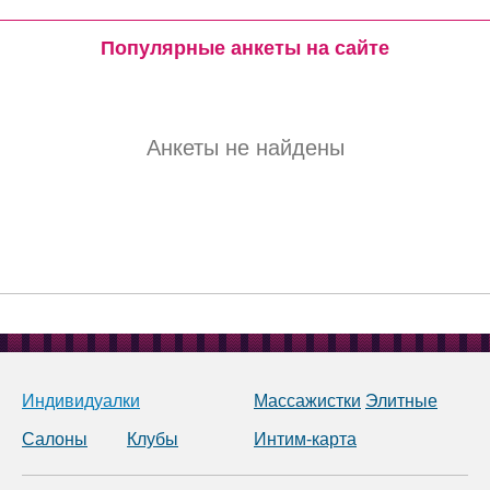
Популярные анкеты на сайте
Анкеты не найдены
Индивидуалки
Массажистки
Элитные
Салоны
Клубы
Интим-карта