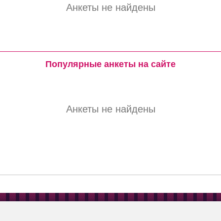
Анкеты не найдены
Популярные анкеты на сайте
Анкеты не найдены