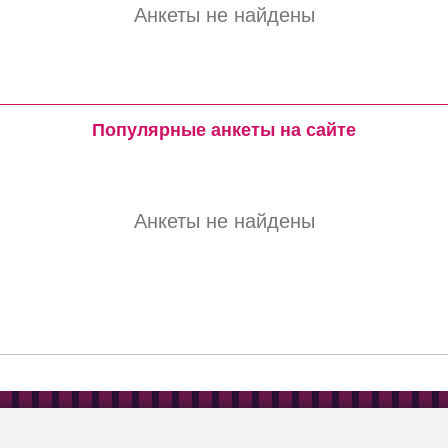
Анкеты не найдены
Популярные анкеты на сайте
Анкеты не найдены