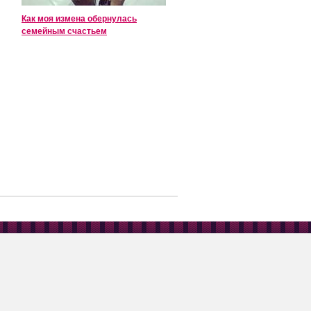
Как моя измена обернулась
семейным счастьем