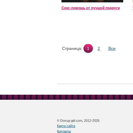
Секс-помощь от лучшей подруги
Страница:
1
2
Все
© Dosug-gid.com, 2012-2026
Карта сайта
Контакты