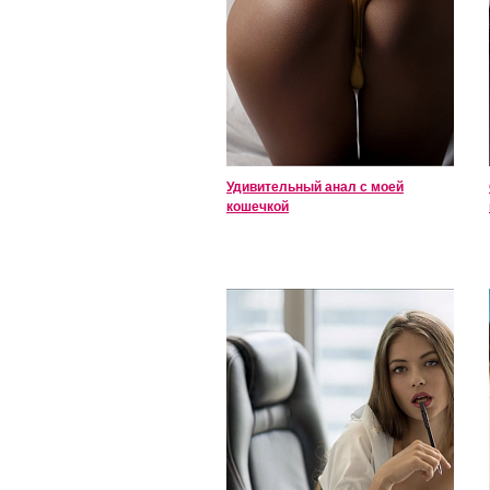
Удивительный анал с моей
кошечкой