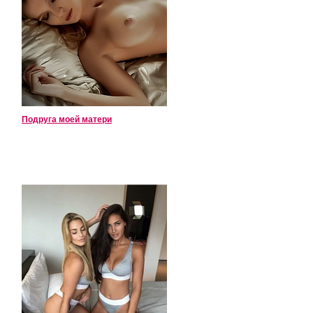
Подруга моей матери