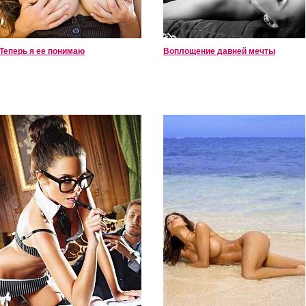
Теперь я ее понимаю
Воплощение давней мечты