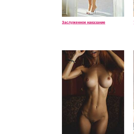
Заслуженное наказание