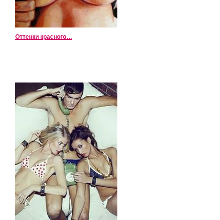
Оттенки красного…